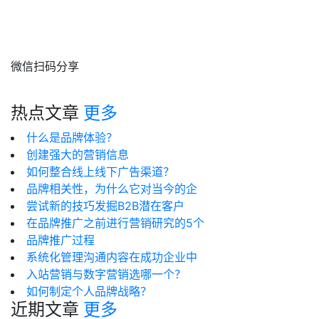
微信扫码分享
热点文章
更多
什么是品牌体验？
创建强大的营销信息
如何整合线上线下广告渠道？
品牌相关性，为什么它对当今的企
尝试新的技巧发掘B2B潜在客户
在品牌推广之前进行营销研究的5个
品牌推广过程
系统化管理沟通内容在成功企业中
入站营销与数字营销选哪一个？
如何制定个人品牌战略？
近期文章
更多