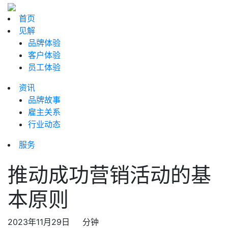
首页
见解
品牌体验
客户体验
员工体验
资讯
品牌故事
雇主关系
行业动态
服务
推动成功营销活动的基
本原则
2023年11月29日
分钟