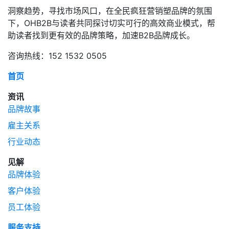
洞察趋势，寻找市场风口，在全民疯狂营销塑品牌的氛围
下，OHB2B与读者共同探讨切实可行的高效商业模式，帮
助读者找到更有效的品牌策略，加速B2B品牌成长。
咨询热线：152 1532 0505
首页
资讯
品牌故事
雇主关系
行业动态
见解
品牌体验
客户体验
员工体验
服务支持