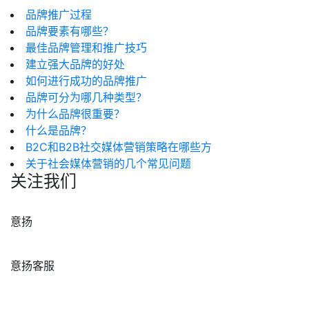
品牌推广过程
品牌要素有哪些？
最佳品牌管理和推广技巧
建立强大品牌的好处
如何进行成功的品牌推广
品牌可分为哪几种类型？
为什么品牌很重要？
什么是品牌？
B2C和B2B社交媒体营销策略在哪些方
关于社会媒体营销的几个常见问题
关注我们
意扬
意扬客服