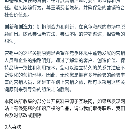
道德和负责任的营销
：在开展营销活动时要牢记道德和责
任。避免欺骗行为，尊重消费者隐私，并确保您的营销符合
社会价值观。
创新和创造力
：拥抱创造力和创新，在竞争激烈的市场中脱
颖而出。随意尝试新方法，尝试不同的营销渠道，探索新的
想法。
营销中的这些关键原则是希望在竞争环境中蓬勃发展的营销
人员和企业的指路明灯。通过了解您的客户、创造价值、保
持品牌一致性和利用技术，您可以建立持久的关系并适应不
断变化的营销环境。因此，无论您是拥有多年经验的经验丰
富的营销人员，还是正在踏上营销之旅，都可以采用这些关
键原则来引导您的组织走向胜利。
本网站所收集的部分公开资料来源于互联网，如果您发现网
站上有侵犯您的知识产权的作品，请与我们取得联系，我们
会及时修改或删除
0人喜欢