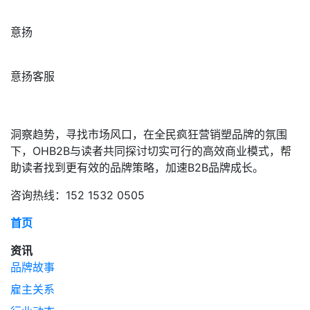
意扬
意扬客服
洞察趋势，寻找市场风口，在全民疯狂营销塑品牌的氛围
下，OHB2B与读者共同探讨切实可行的高效商业模式，帮
助读者找到更有效的品牌策略，加速B2B品牌成长。
咨询热线：152 1532 0505
首页
资讯
品牌故事
雇主关系