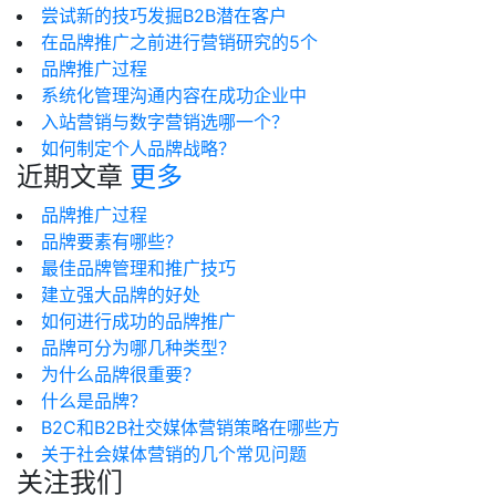
尝试新的技巧发掘B2B潜在客户
在品牌推广之前进行营销研究的5个
品牌推广过程
系统化管理沟通内容在成功企业中
入站营销与数字营销选哪一个？
如何制定个人品牌战略？
近期文章
更多
品牌推广过程
品牌要素有哪些？
最佳品牌管理和推广技巧
建立强大品牌的好处
如何进行成功的品牌推广
品牌可分为哪几种类型？
为什么品牌很重要？
什么是品牌？
B2C和B2B社交媒体营销策略在哪些方
关于社会媒体营销的几个常见问题
关注我们