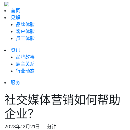
首页
见解
品牌体验
客户体验
员工体验
资讯
品牌故事
雇主关系
行业动态
服务
社交媒体营销如何帮助
企业？
2023年12月21日
分钟