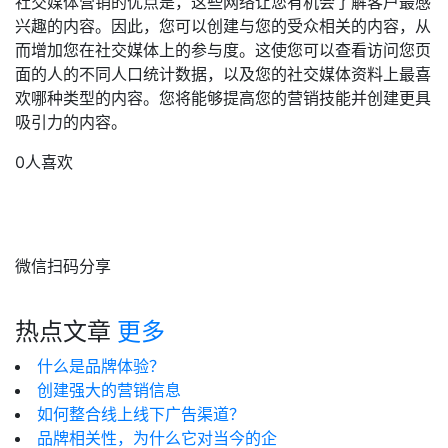
社交媒体营销的优点是，这些网络让您有机会了解客户最感
兴趣的内容。因此，您可以创建与您的受众相关的内容，从
而增加您在社交媒体上的参与度。这使您可以查看访问您页
面的人的不同人口统计数据，以及您的社交媒体资料上最喜
欢哪种类型的内容。您将能够提高您的营销技能并创建更具
吸引力的内容。
0人喜欢
微信扫码分享
热点文章
更多
什么是品牌体验？
创建强大的营销信息
如何整合线上线下广告渠道？
品牌相关性，为什么它对当今的企