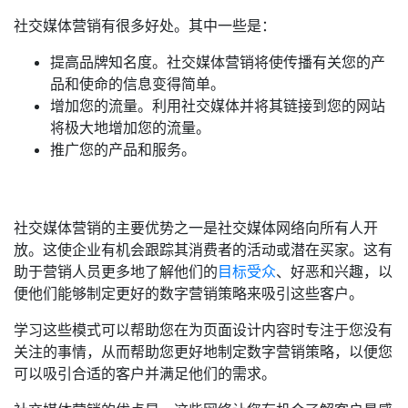
社交媒体营销有很多好处。其中一些是：
提高品牌知名度。社交媒体营销将使传播有关您的产
品和使命的信息变得简单。
增加您的流量。利用社交媒体并将其链接到您的网站
将极大地增加您的流量。
推广您的产品和服务。
社交媒体营销的主要优势之一是社交媒体网络向所有人开
放。这使企业有机会跟踪其消费者的活动或潜在买家。这有
助于营销人员更多地了解他们的
目标受众
、好恶和兴趣，以
便他们能够制定更好的数字营销策略来吸引这些客户。
学习这些模式可以帮助您在为页面设计内容时专注于您没有
关注的事情，从而帮助您更好地制定数字营销策略，以便您
可以吸引合适的客户并满足他们的需求。