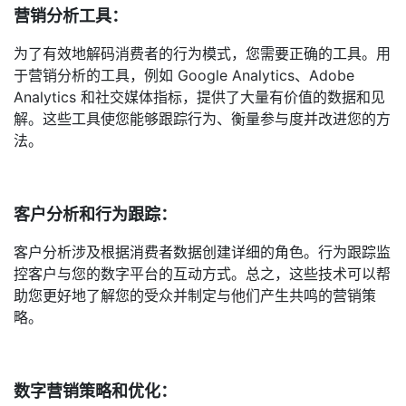
营销分析工具：
为了有效地解码消费者的行为模式，您需要正确的工具。用
于营销分析的工具，例如 Google Analytics、Adobe
Analytics 和社交媒体指标，提供了大量有价值的数据和见
解。这些工具使您能够跟踪行为、衡量参与度并改进您的方
法。
客户分析和行为跟踪：
客户分析涉及根据消费者数据创建详细的角色。行为跟踪监
控客户与您的数字平台的互动方式。总之，这些技术可以帮
助您更好地了解您的受众并制定与他们产生共鸣的营销策
略。
数字营销策略和优化：