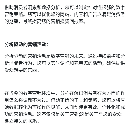
借助消费者洞察和数据分析，您可以制定针对性很强的数字
营销策略。您可以优化您的网站、内容和广告以满足消费者
的期望，最终提高您的营销投资回报率。
分析驱动的营销活动：
分析驱动的营销活动是数字营销的未来。通过持续监控和分
析消费者行为，您可以实时调整和完善您的活动，确保提供
受众想要的东西。
在当今的数字营销环境中，分析在解码消费者行为方面的作
用怎么强调都不为过。借助正确的工具和策略，您可以将原
始数据转化为可操作的见解，从而创建更有效、个性化和成
功的营销活动。这不仅仅是关于营销;这是关于与您的受众
建立持久的联系。