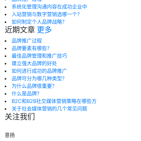
系统化管理沟通内容在成功企业中
入站营销与数字营销选哪一个？
如何制定个人品牌战略？
近期文章
更多
品牌推广过程
品牌要素有哪些？
最佳品牌管理和推广技巧
建立强大品牌的好处
如何进行成功的品牌推广
品牌可分为哪几种类型？
为什么品牌很重要？
什么是品牌？
B2C和B2B社交媒体营销策略在哪些方
关于社会媒体营销的几个常见问题
关注我们
意扬