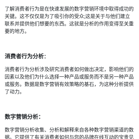
了解消费者行为是在快速发展的数字营销环境中取得成功的
关键。这不仅仅是为了吸引你的受众;这是关于与他们建立
联系并提供他们想要的东西。这就是分析的作用变得至关重
要的地方。
消费者行为分析
：
消费者行为分析涉及研究消费者如何做出决定，影响他们的
因素以及他们为什么选择一种产品或服务而不是另一种产品
或服务。数据是数字营销有效策略的基石，为这种分析提供
了动力。
数字营销分析：
数字营销分析收集、分析和解释来自各种数字营销渠道的数
据。它提供了有关消费者如何与您的品牌在线互动的宝贵见