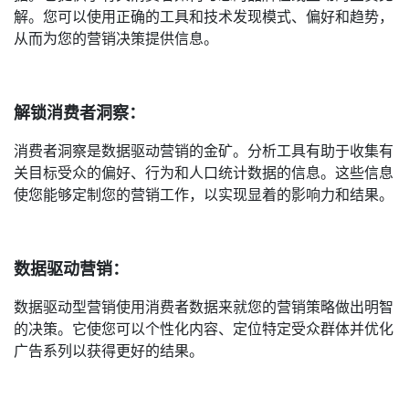
解。您可以使用正确的工具和技术发现模式、偏好和趋势，
从而为您的营销决策提供信息。
解锁消费者洞察：
消费者洞察是数据驱动营销的金矿。分析工具有助于收集有
关目标受众的偏好、行为和人口统计数据的信息。这些信息
使您能够定制您的营销工作，以实现显着的影响力和结果。
数据驱动营销：
数据驱动型营销使用消费者数据来就您的营销策略做出明智
的决策。它使您可以个性化内容、定位特定受众群体并优化
广告系列以获得更好的结果。