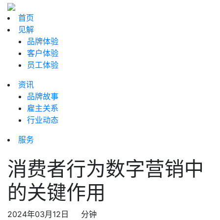
首页
见解
品牌体验
客户体验
员工体验
资讯
品牌故事
雇主关系
行业动态
服务
消费者行为数字营销中
的关键作用
2024年03月12日
分钟