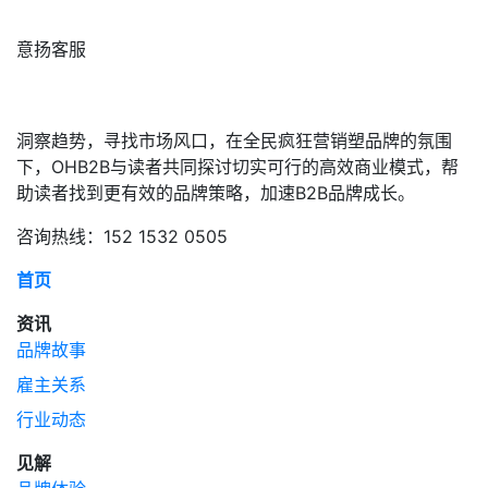
意扬客服
洞察趋势，寻找市场风口，在全民疯狂营销塑品牌的氛围
下，OHB2B与读者共同探讨切实可行的高效商业模式，帮
助读者找到更有效的品牌策略，加速B2B品牌成长。
咨询热线：152 1532 0505
首页
资讯
品牌故事
雇主关系
行业动态
见解