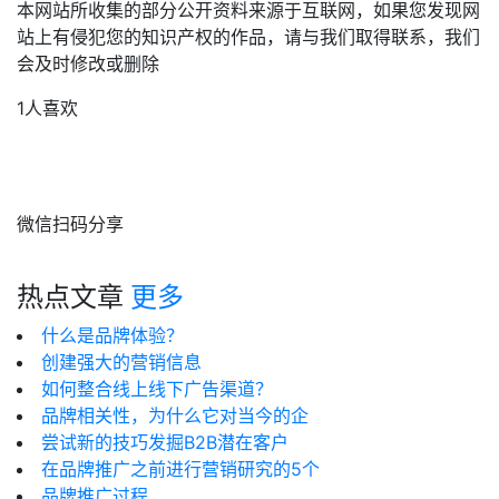
本网站所收集的部分公开资料来源于互联网，如果您发现网
站上有侵犯您的知识产权的作品，请与我们取得联系，我们
会及时修改或删除
1人喜欢
微信扫码分享
热点文章
更多
什么是品牌体验？
创建强大的营销信息
如何整合线上线下广告渠道？
品牌相关性，为什么它对当今的企
尝试新的技巧发掘B2B潜在客户
在品牌推广之前进行营销研究的5个
品牌推广过程