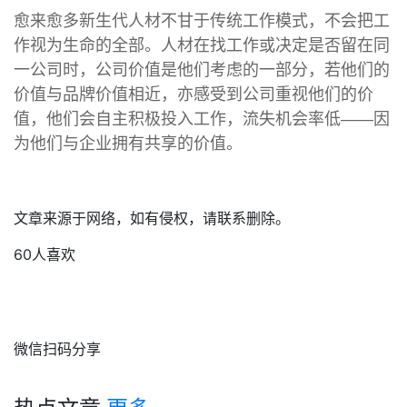
愈来愈多新生代人材不甘于传统工作模式，不会把工
作视为生命的全部。人材在找工作或决定是否留在同
一公司时，公司价值是他们考虑的一部分，若他们的
价值与品牌价值相近，亦感受到公司重视他们的价
值，他们会自主积极投入工作，流失机会率低——因
为他们与企业拥有共享的价值。
文章来源于网络，如有侵权，请联系删除。
60人喜欢
微信扫码分享