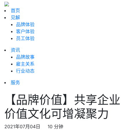
首页
见解
品牌体验
客户体验
员工体验
资讯
品牌故事
雇主关系
行业动态
服务
【品牌价值】共享企业
价值文化可增凝聚力
2021年07月04日
10 分钟