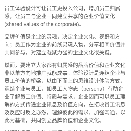
员工体验设计可让员工更投入公司，增加员工归属
感，让员工与企业一同建立共享的企业价值文化
(shared values of the corporate)。
品牌价值是企业的灵魂，决定企业文化、视野和方
向；员工作为企业的前线灵魂人物，分享相同价值并
共同参与，对建立凝聚力强的企业文化很关键。
然而，要建立大家都有归属感的品牌价值和企业文化
非以单方向地推广就能成事。体验设计是连结企业与
员工价值的桥梁，以由下而上的思维设计体验方式，
连结企业与员工，如员工人物志（persona）有助企
业了解员工价值、特质与需求，企业因而可以员工理
解的方式传递企业讯息及价值方向，在接收员工讯息
及反应时反之亦然，理解彼此的需求，加强沟通，以
此为基础，共同创立品牌价值和企业文化。