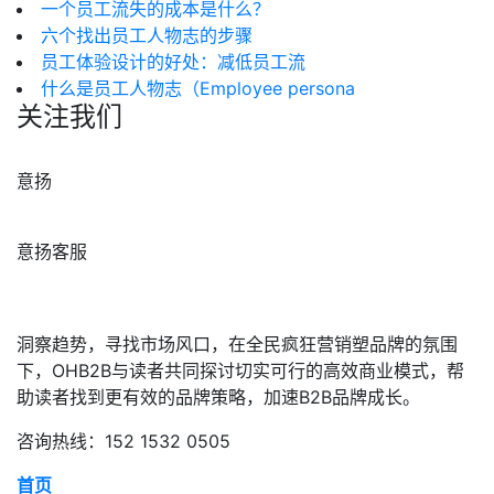
一个员工流失的成本是什么？
六个找出员工人物志的步骤
员工体验设计的好处：减低员工流
什么是员工人物志（Employee persona
关注我们
意扬
意扬客服
洞察趋势，寻找市场风口，在全民疯狂营销塑品牌的氛围
下，OHB2B与读者共同探讨切实可行的高效商业模式，帮
助读者找到更有效的品牌策略，加速B2B品牌成长。
咨询热线：152 1532 0505
首页